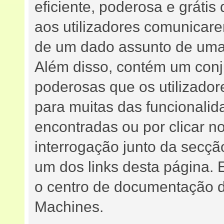
eficiente, poderosa e grátis 
aos utilizadores comunicar
de um dado assunto de uma 
Além disso, contém um conj
poderosas que os utilizadore
para muitas das funcional
encontradas ou por clicar 
interrogação junto da secç
um dos links desta página. 
o centro de documentação do
Machines.